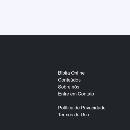
Bíblia Online
Conteúdos
Sobre nós
Entre em Contato
Política de Privacidade
Termos de Uso