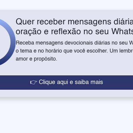
Quer receber mensagens diária
oração e reflexão no seu Wha
Receba mensagens devocionais diárias no seu 
o tema e no horário que você escolher. Um lembre
amor e propósito.
👉 Clique aqui e saiba mais