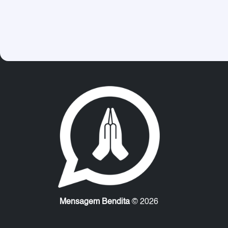
Mensagem Bendita
© 2026