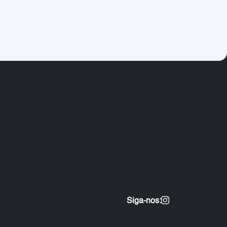
Siga-nos: