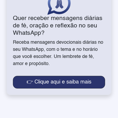
Quer receber mensagens diárias
de fé, oração e reflexão no seu
WhatsApp?
Receba mensagens devocionais diárias no
seu WhatsApp, com o tema e no horário
que você escolher. Um lembrete de fé,
amor e propósito.
👉 Clique aqui e saiba mais