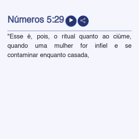
Números
5:29
"Esse é, pois, o ritual quanto ao ciúme,
quando uma mulher for infiel e se
contaminar enquanto casada,