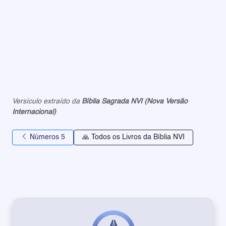
Versículo extraído da
Bíblia Sagrada NVI (Nova Versão
Internacional)
Números 5
🙏 Todos os Livros da Bíblia NVI