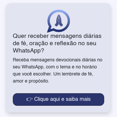
Quer receber mensagens diárias
de fé, oração e reflexão no seu
WhatsApp?
Receba mensagens devocionais diárias no
seu WhatsApp, com o tema e no horário
que você escolher. Um lembrete de fé,
amor e propósito.
👉 Clique aqui e saiba mais