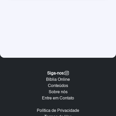
Siga-nos:
Bíblia Online
Conteúdos
Sobre nós
Entre em Contato
Política de Privacidade