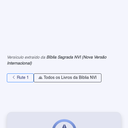
Versículo extraído da
Bíblia Sagrada NVI (Nova Versão
Internacional)
Rute 1
🙏 Todos os Livros da Bíblia NVI