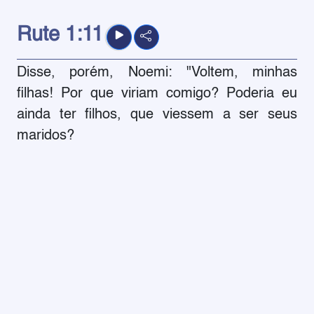
Rute
1:11
Disse, porém, Noemi: "Voltem, minhas
filhas! Por que viriam comigo? Poderia eu
ainda ter filhos, que viessem a ser seus
maridos?