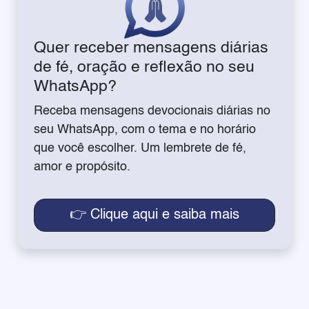
Quer receber mensagens diárias
de fé, oração e reflexão no seu
WhatsApp?
Receba mensagens devocionais diárias no
seu WhatsApp, com o tema e no horário
que você escolher. Um lembrete de fé,
amor e propósito.
👉 Clique aqui e saiba mais