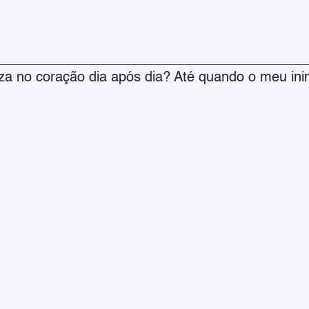
teza no coração dia após dia? Até quando o meu ini