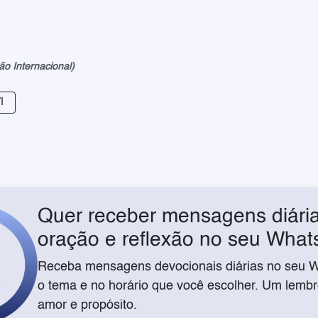
ão Internacional)
I
Quer receber mensagens diária
oração e reflexão no seu Wha
Receba mensagens devocionais diárias no seu 
o tema e no horário que você escolher. Um lembre
amor e propósito.