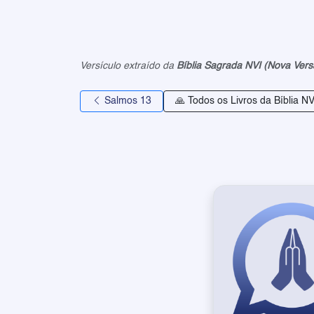
Versículo extraído da
Bíblia Sagrada NVI (Nova Vers
Salmos 13
🙏 Todos os Livros da Bíblia NV