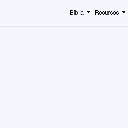
Bíblia
Recursos