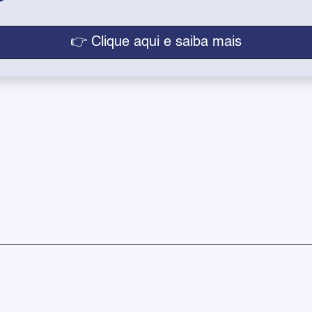
👉 Clique aqui e saiba mais