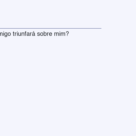
migo triunfará sobre mim?