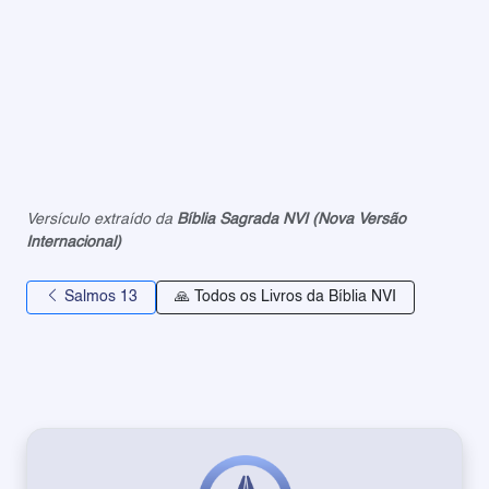
Versículo extraído da
Bíblia Sagrada NVI (Nova Versão
Internacional)
Salmos 13
🙏 Todos os Livros da Bíblia NVI