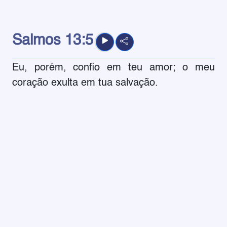
Salmos
13:5
Eu, porém, confio em teu amor; o meu
coração exulta em tua salvação.