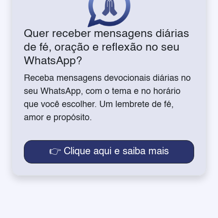
Quer receber mensagens diárias
de fé, oração e reflexão no seu
WhatsApp?
Receba mensagens devocionais diárias no
seu WhatsApp, com o tema e no horário
que você escolher. Um lembrete de fé,
amor e propósito.
👉 Clique aqui e saiba mais