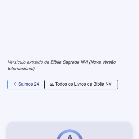
Versículo extraído da
Bíblia Sagrada NVI (Nova Versão
Internacional)
Salmos 24
🙏 Todos os Livros da Bíblia NVI