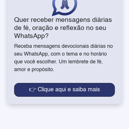
Quer receber mensagens diárias
de fé, oração e reflexão no seu
WhatsApp?
Receba mensagens devocionais diárias no
seu WhatsApp, com o tema e no horário
que você escolher. Um lembrete de fé,
amor e propósito.
👉 Clique aqui e saiba mais