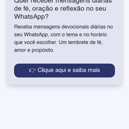
Quer receber mensagens diárias
de fé, oração e reflexão no seu
WhatsApp?
Receba mensagens devocionais diárias no
seu WhatsApp, com o tema e no horário
que você escolher. Um lembrete de fé,
amor e propósito.
👉 Clique aqui e saiba mais