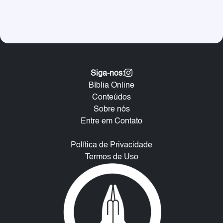
Siga-nos:
Bíblia Online
Conteúdos
Sobre nós
Entre em Contato
Política de Privacidade
Termos de Uso