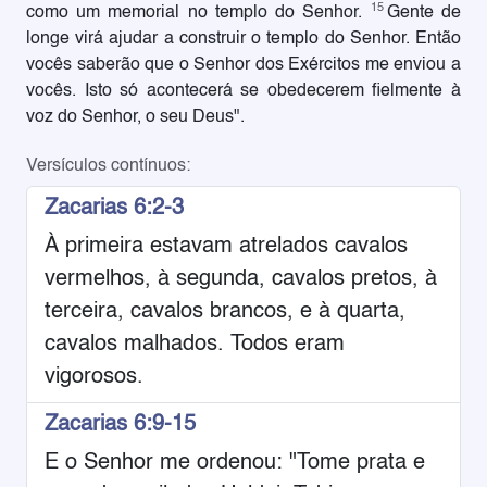
15
como um memorial no templo do Senhor.
Gente de
longe virá ajudar a construir o templo do Senhor. Então
vocês saberão que o Senhor dos Exércitos me enviou a
vocês. Isto só acontecerá se obedecerem fielmente à
voz do Senhor, o seu Deus".
Versículos contínuos:
Zacarias 6:2-3
À primeira estavam atrelados cavalos
vermelhos, à segunda, cavalos pretos, à
terceira, cavalos brancos, e à quarta,
cavalos malhados. Todos eram
vigorosos.
Zacarias 6:9-15
E o Senhor me ordenou: "Tome prata e