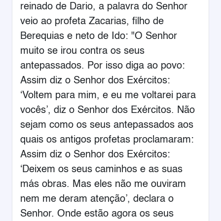
reinado de Dario, a palavra do Senhor
veio ao profeta Zacarias, filho de
Berequias e neto de Ido: "O Senhor
muito se irou contra os seus
antepassados. Por isso diga ao povo:
Assim diz o Senhor dos Exércitos:
‘Voltem para mim, e eu me voltarei para
vocês’, diz o Senhor dos Exércitos. Não
sejam como os seus antepassados aos
quais os antigos profetas proclamaram:
Assim diz o Senhor dos Exércitos:
‘Deixem os seus caminhos e as suas
más obras. Mas eles não me ouviram
nem me deram atenção’, declara o
Senhor. Onde estão agora os seus