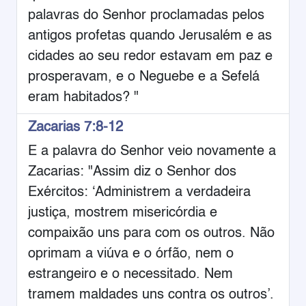
palavras do Senhor proclamadas pelos
antigos profetas quando Jerusalém e as
cidades ao seu redor estavam em paz e
prosperavam, e o Neguebe e a Sefelá
eram habitados? "
Zacarias 7:8-12
E a palavra do Senhor veio novamente a
Zacarias: "Assim diz o Senhor dos
Exércitos: ‘Administrem a verdadeira
justiça, mostrem misericórdia e
compaixão uns para com os outros. Não
oprimam a viúva e o órfão, nem o
estrangeiro e o necessitado. Nem
tramem maldades uns contra os outros’.