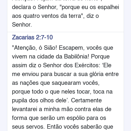
declara o Senhor, "porque eu os espalhei
aos quatro ventos da terra", diz o
Senhor.
Zacarias 2:7-10
"Atenção, ó Sião! Escapem, vocês que
vivem na cidade da Babilônia! Porque
assim diz o Senhor dos Exércitos: ‘Ele
me enviou para buscar a sua glória entre
as nações que saquearam vocês,
porque todo o que neles tocar, toca na
pupila dos olhos dele’. Certamente
levantarei a minha mão contra elas de
forma que serão um espólio para os
seus servos. Então vocês saberão que