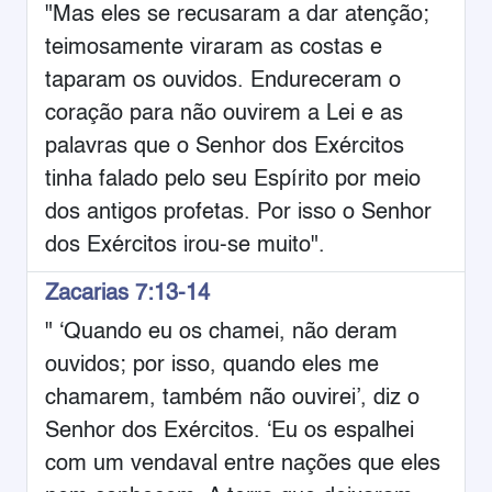
"Mas eles se recusaram a dar atenção;
teimosamente viraram as costas e
taparam os ouvidos. Endureceram o
coração para não ouvirem a Lei e as
palavras que o Senhor dos Exércitos
tinha falado pelo seu Espírito por meio
dos antigos profetas. Por isso o Senhor
dos Exércitos irou-se muito".
Zacarias 7:13-14
" ‘Quando eu os chamei, não deram
ouvidos; por isso, quando eles me
chamarem, também não ouvirei’, diz o
Senhor dos Exércitos. ‘Eu os espalhei
com um vendaval entre nações que eles