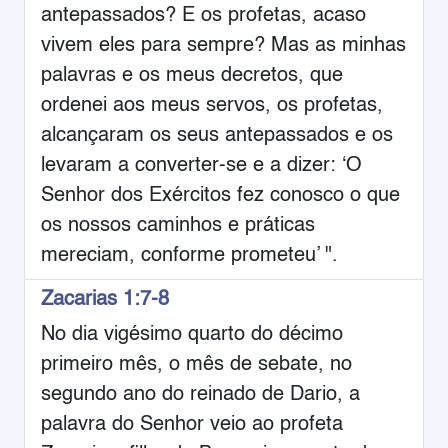
antepassados? E os profetas, acaso
vivem eles para sempre? Mas as minhas
palavras e os meus decretos, que
ordenei aos meus servos, os profetas,
alcançaram os seus antepassados e os
levaram a converter-se e a dizer: ‘O
Senhor dos Exércitos fez conosco o que
os nossos caminhos e práticas
mereciam, conforme prometeu’ ".
Zacarias 1:7-8
No dia vigésimo quarto do décimo
primeiro mês, o mês de sebate, no
segundo ano do reinado de Dario, a
palavra do Senhor veio ao profeta