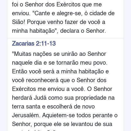
foi o Senhor dos Exércitos que me
enviou. "Cante e alegre-se, ó cidade de
Sião! Porque venho fazer de você a
minha habitação", declara o Senhor.
Zacarias 2:11-13
"Muitas nações se unirão ao Senhor
naquele dia e se tornarão meu povo.
Então você será a minha habitação e
você reconhecerá que o Senhor dos
Exércitos me enviou a você. O Senhor
herdará Judá como sua propriedade na
terra santa e escolherá de novo
Jerusalém. Aquietem-se todos perante o
Senhor, porque ele se levantou de sua