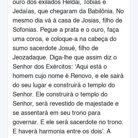
ouro dos exilados Heldai, Tobias e
Jedaías, que chegaram da Babilônia. No
mesmo dia vá à casa de Josias, filho de
Sofonias. Pegue a prata e o ouro, faça
uma coroa, e coloque-a na cabeça do
sumo sacerdote Josué, filho de
Jeozadaque. Diga-lhe que assim diz o
Senhor dos Exércitos: ‘Aqui está o
homem cujo nome é Renovo, e ele sairá
do seu lugar e construirá o templo do
Senhor. Ele construirá o templo do
Senhor, será revestido de majestade e
se assentará em seu trono para
governar. E ele será sacerdote no trono.
E haverá harmonia entre os dois’. A