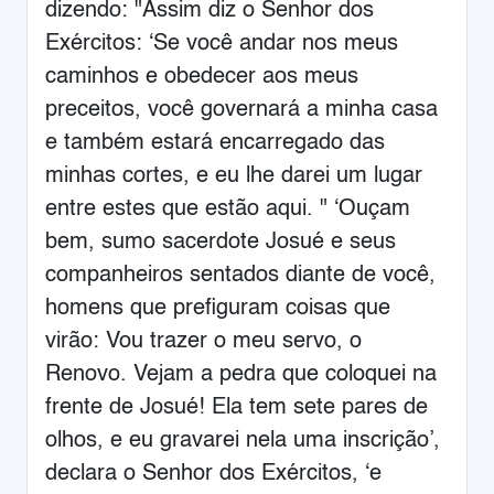
dizendo: "Assim diz o Senhor dos
Exércitos: ‘Se você andar nos meus
caminhos e obedecer aos meus
preceitos, você governará a minha casa
e também estará encarregado das
minhas cortes, e eu lhe darei um lugar
entre estes que estão aqui. " ‘Ouçam
bem, sumo sacerdote Josué e seus
companheiros sentados diante de você,
homens que prefiguram coisas que
virão: Vou trazer o meu servo, o
Renovo. Vejam a pedra que coloquei na
frente de Josué! Ela tem sete pares de
olhos, e eu gravarei nela uma inscrição’,
declara o Senhor dos Exércitos, ‘e