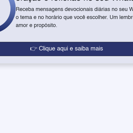
Receba mensagens devocionais diárias no seu 
o tema e no horário que você escolher. Um lembre
amor e propósito.
👉 Clique aqui e saiba mais