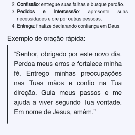
Confissão
: entregue suas falhas e busque perdão.
Pedidos e Intercessão
: apresente suas
necessidades e ore por outras pessoas.
Entrega
: finalize declarando confiança em Deus.
Exemplo de oração rápida:
“Senhor, obrigado por este novo dia.
Perdoa meus erros e fortalece minha
fé. Entrego minhas preocupações
nas Tuas mãos e confio na Tua
direção. Guia meus passos e me
ajuda a viver segundo Tua vontade.
Em nome de Jesus, amém.”