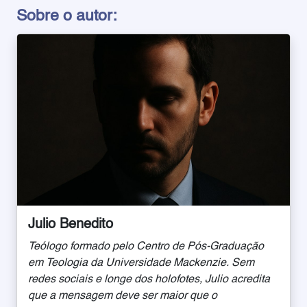
Sobre o autor:
Julio Benedito
Teólogo formado pelo Centro de Pós-Graduação
em Teologia da Universidade Mackenzie. Sem
redes sociais e longe dos holofotes, Julio acredita
que a mensagem deve ser maior que o