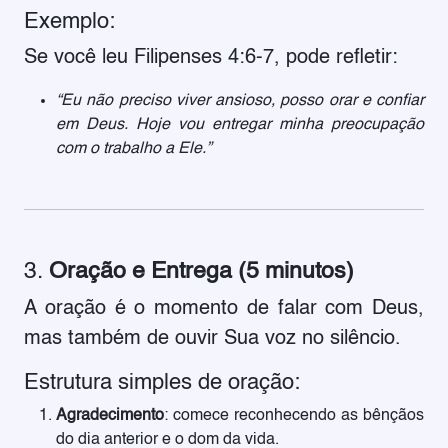
Exemplo:
Se você leu Filipenses 4:6-7, pode refletir:
“Eu não preciso viver ansioso, posso orar e confiar
em Deus. Hoje vou entregar minha preocupação
com o trabalho a Ele.”
3.
Oração e Entrega (5 minutos)
A oração é o momento de falar com Deus,
mas também de ouvir Sua voz no silêncio.
Estrutura simples de oração:
Agradecimento
: comece reconhecendo as bênçãos
do dia anterior e o dom da vida.