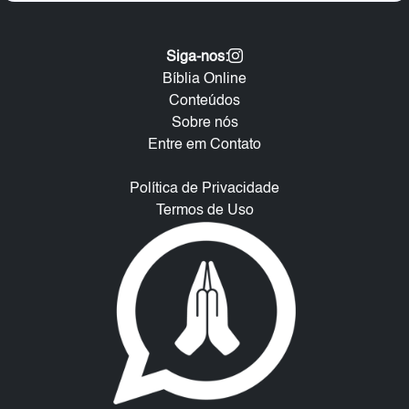
Siga-nos:
Bíblia Online
Conteúdos
Sobre nós
Entre em Contato
Política de Privacidade
Termos de Uso