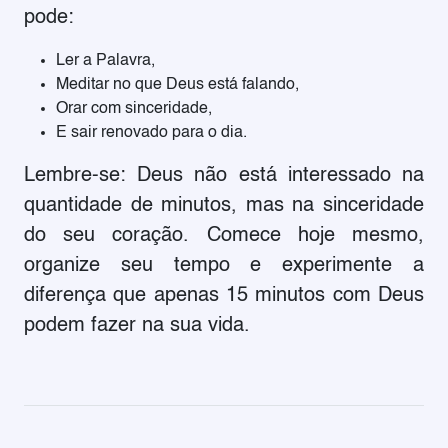
pode:
Ler a Palavra,
Meditar no que Deus está falando,
Orar com sinceridade,
E sair renovado para o dia.
Lembre-se: Deus não está interessado na
quantidade de minutos, mas na sinceridade
do seu coração. Comece hoje mesmo,
organize seu tempo e experimente a
diferença que apenas 15 minutos com Deus
podem fazer na sua vida.