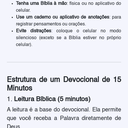
Tenha uma Bíblia à mão
: física ou no aplicativo do
celular.
Use um caderno ou aplicativo de anotações
: para
registrar pensamentos ou orações.
Evite distrações
: coloque o celular no modo
silencioso (exceto se a Bíblia estiver no próprio
celular).
Estrutura de um Devocional de 15
Minutos
1.
Leitura Bíblica (5 minutos)
A leitura é a base do devocional. Ela permite
que você receba a Palavra diretamente de
Deus.