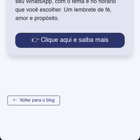
seu WhatsApp, com o tema e no horário
que você escolher. Um lembrete de fé,
amor e propósito.
👉 Clique aqui e saiba mais
Voltar para o blog