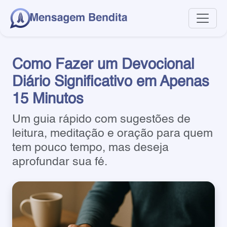
Como Fazer um Devocional
Diário Significativo em Apenas
15 Minutos
Um guia rápido com sugestões de
leitura, meditação e oração para quem
tem pouco tempo, mas deseja
aprofundar sua fé.