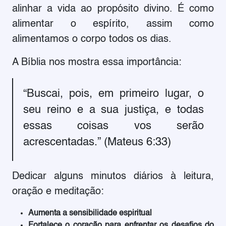
alinhar a vida ao propósito divino. É como
alimentar o espírito, assim como
alimentamos o corpo todos os dias.
A Bíblia nos mostra essa importância:
“Buscai, pois, em primeiro lugar, o
seu reino e a sua justiça, e todas
essas coisas vos serão
acrescentadas.” (Mateus 6:33)
Dedicar alguns minutos diários à leitura,
oração e meditação:
Aumenta a sensibilidade espiritual
Fortalece o coração para enfrentar os desafios do