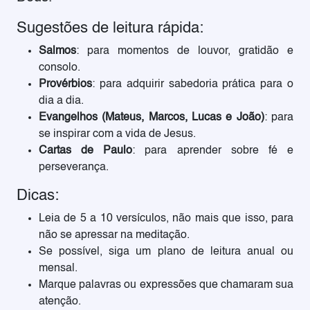
Sugestões de leitura rápida:
Salmos
: para momentos de louvor, gratidão e
consolo.
Provérbios
: para adquirir sabedoria prática para o
dia a dia.
Evangelhos (Mateus, Marcos, Lucas e João)
: para
se inspirar com a vida de Jesus.
Cartas de Paulo
: para aprender sobre fé e
perseverança.
Dicas:
Leia de 5 a 10 versículos, não mais que isso, para
não se apressar na meditação.
Se possível, siga um plano de leitura anual ou
mensal.
Marque palavras ou expressões que chamaram sua
atenção.