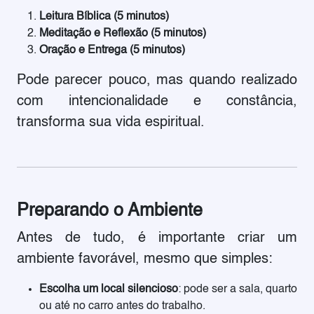
Leitura Bíblica (5 minutos)
Meditação e Reflexão (5 minutos)
Oração e Entrega (5 minutos)
Pode parecer pouco, mas quando realizado
com intencionalidade e constância,
transforma sua vida espiritual.
Preparando o Ambiente
Antes de tudo, é importante criar um
ambiente favorável, mesmo que simples:
Escolha um local silencioso
: pode ser a sala, quarto
ou até no carro antes do trabalho.