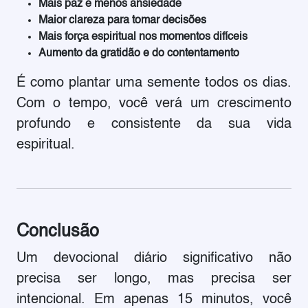
Mais paz e menos ansiedade
Maior clareza para tomar decisões
Mais força espiritual nos momentos difíceis
Aumento da gratidão e do contentamento
É como plantar uma semente todos os dias.
Com o tempo, você verá um crescimento
profundo e consistente da sua vida
espiritual.
Conclusão
Um devocional diário significativo não
precisa ser longo, mas precisa ser
intencional. Em apenas 15 minutos, você