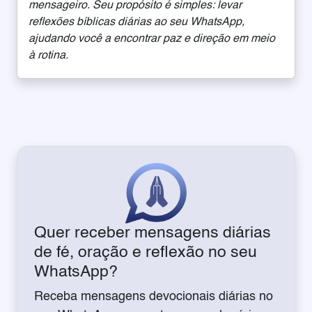
mensageiro. Seu propósito é simples: levar
reflexões bíblicas diárias ao seu WhatsApp,
ajudando você a encontrar paz e direção em meio
à rotina.
Quer receber mensagens diárias
de fé, oração e reflexão no seu
WhatsApp?
Receba mensagens devocionais diárias no