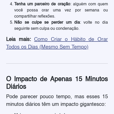
Tenha um parceiro de oração
: alguém com quem
você possa orar uma vez por semana ou
compartilhar reflexões.
Não se culpe se perder um dia
: volte no dia
seguinte sem culpa ou condenação.
Leia mais:
Como Criar o Hábito de Orar
Todos os Dias (Mesmo Sem Tempo)
O Impacto de Apenas 15 Minutos
Diários
Pode parecer pouco tempo, mas esses 15
minutos diários têm um impacto gigantesco: