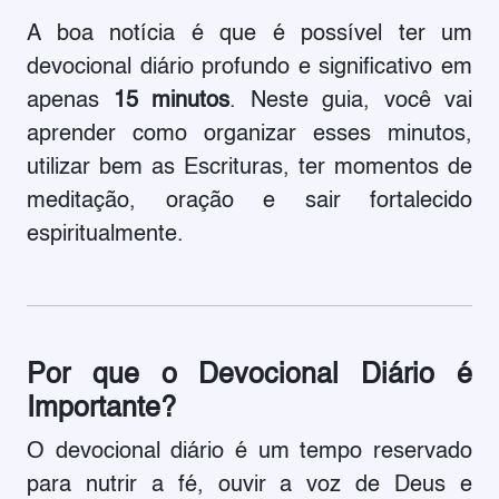
A boa notícia é que é possível ter um
devocional diário profundo e significativo em
apenas
15 minutos
. Neste guia, você vai
aprender como organizar esses minutos,
utilizar bem as Escrituras, ter momentos de
meditação, oração e sair fortalecido
espiritualmente.
Por que o Devocional Diário é
Importante?
O devocional diário é um tempo reservado
para nutrir a fé, ouvir a voz de Deus e