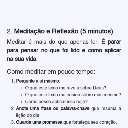
2.
Meditação e Reflexão (5 minutos)
Meditar é mais do que apenas ler. É
parar
para pensar no que foi lido e como aplicar
na sua vida
.
Como meditar em pouco tempo:
Pergunte a si mesmo:
O que este texto me revela sobre Deus?
O que este texto me ensina sobre mim mesmo?
Como posso aplicar isso hoje?
Anote uma frase ou palavra-chave
que resuma a
lição do dia.
Guarde uma promessa
que fortaleça seu coração.