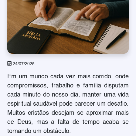
24/07/2025
Em um mundo cada vez mais corrido, onde
compromissos, trabalho e família disputam
cada minuto do nosso dia, manter uma vida
espiritual saudável pode parecer um desafio.
Muitos cristãos desejam se aproximar mais
de Deus, mas a falta de tempo acaba se
tornando um obstáculo.