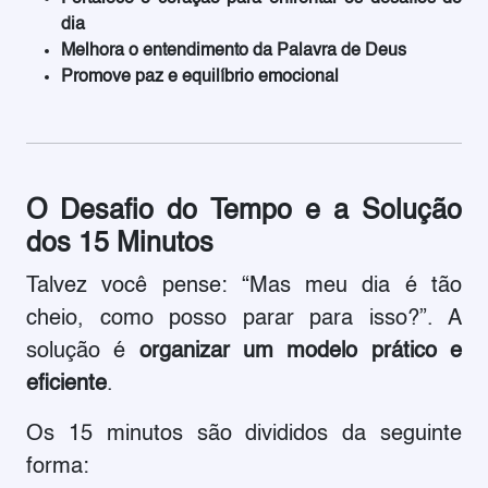
dia
Melhora o entendimento da Palavra de Deus
Promove paz e equilíbrio emocional
O Desafio do Tempo e a Solução
dos 15 Minutos
Talvez você pense: “Mas meu dia é tão
cheio, como posso parar para isso?”. A
solução é
organizar um modelo prático e
eficiente
.
Os 15 minutos são divididos da seguinte
forma: