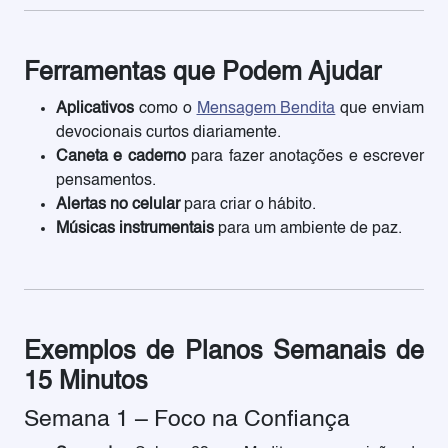
Ferramentas que Podem Ajudar
Aplicativos
como o
Mensagem Bendita
que enviam
devocionais curtos diariamente.
Caneta e caderno
para fazer anotações e escrever
pensamentos.
Alertas no celular
para criar o hábito.
Músicas instrumentais
para um ambiente de paz.
Exemplos de Planos Semanais de
15 Minutos
Semana 1 – Foco na Confiança