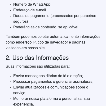
Número de WhatsApp
Endereço de e-mail
Dados de pagamento (processados por parceiros
seguros)
Preferências de conteúdo, se aplicável
Também podemos coletar automaticamente informações
como endereço IP, tipo de navegador e páginas
visitadas em nosso site.
2. Uso das Informações
Suas informações são utilizadas para:
Enviar mensagens diárias de fé e oração;
Processar pagamentos e gerenciar assinaturas;
Enviar atualizações e comunicações sobre o
serviço;
Melhorar nossa plataforma e personalizar sua
experiência.