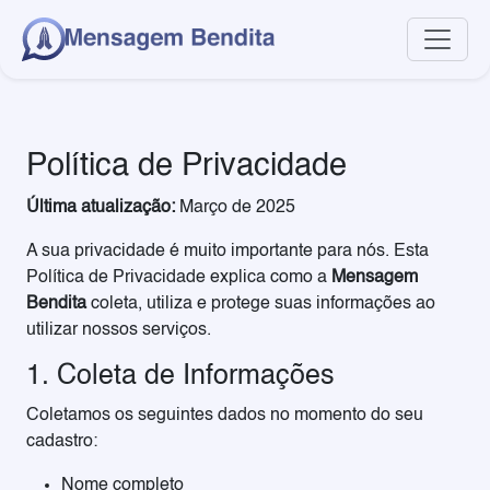
Política de Privacidade
Última atualização:
Março de 2025
A sua privacidade é muito importante para nós. Esta
Política de Privacidade explica como a
Mensagem
Bendita
coleta, utiliza e protege suas informações ao
utilizar nossos serviços.
1. Coleta de Informações
Coletamos os seguintes dados no momento do seu
cadastro:
Nome completo