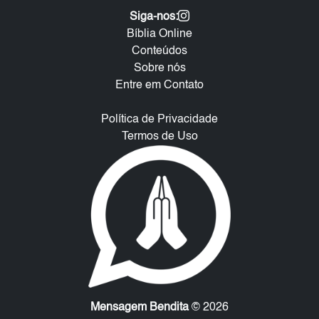
Siga-nos:
Bíblia Online
Conteúdos
Sobre nós
Entre em Contato
Política de Privacidade
Termos de Uso
Mensagem Bendita
© 2026