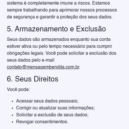
sistema é completamente imune a riscos. Estamos
sempre trabalhando para aprimorar nossos processos
de segurança e garantir a proteção dos seus dados.
5. Armazenamento e Exclusão
Seus dados são armazenados enquanto sua conta
estiver ativa ou pelo tempo necessário para cumprir
obrigações legais. Você pode solicitar a exclusão dos
seus dados pelo e-mail
contato@mensagembendita.com.br
.
6. Seus Direitos
Você pode:
Acessar seus dados pessoais;
Corrigir ou atualizar suas informações;
Solicitar a exclusão de seus dados;
Revogar consentimentos.