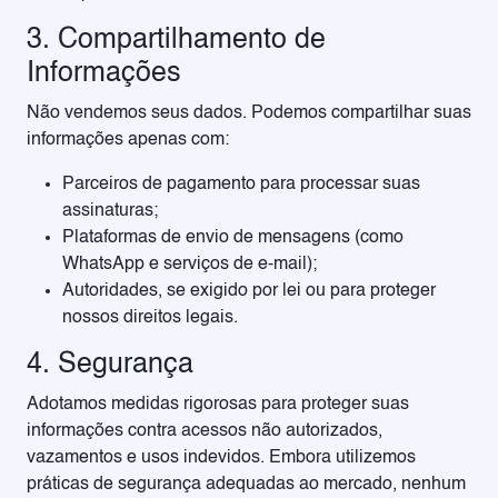
3. Compartilhamento de
Informações
Não vendemos seus dados. Podemos compartilhar suas
informações apenas com:
Parceiros de pagamento para processar suas
assinaturas;
Plataformas de envio de mensagens (como
WhatsApp e serviços de e-mail);
Autoridades, se exigido por lei ou para proteger
nossos direitos legais.
4. Segurança
Adotamos medidas rigorosas para proteger suas
informações contra acessos não autorizados,
vazamentos e usos indevidos. Embora utilizemos
práticas de segurança adequadas ao mercado, nenhum