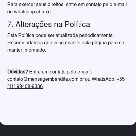
Para exercer seus direitos, entre em contato pelo e-mail
ou whatsapp abaixo.
7. Alterações na Política
Esta Política pode ser atualizada periodicamente.
Recomendamos que você revisite esta página para se
manter informado.
Dúvidas?
Entre em contato pelo e-mail:
contato@mensagembendita.com.br
ou WhatsApp:
+55
(11) 99408-9336
.